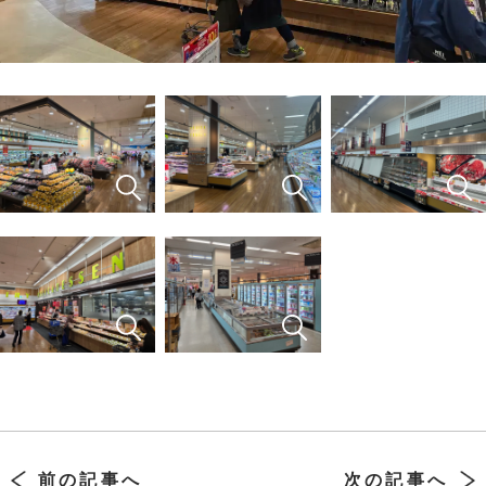
前の記事へ
次の記事へ