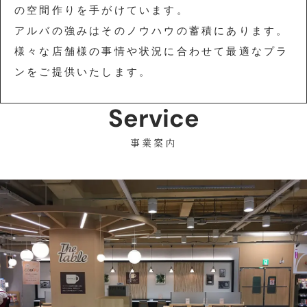
の空間作りを手がけています。
アルバの強みはそのノウハウの蓄積にあります。
様々な店舗様の事情や状況に合わせて最適なプラ
ンをご提供いたします。
Service
事業案内