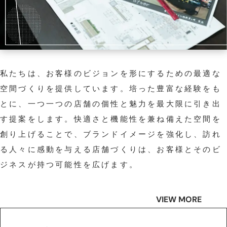
私たちは、お客様のビジョンを形にするための最適な
空間づくりを提供しています。培った豊富な経験をも
とに、一つ一つの店舗の個性と魅力を最大限に引き出
す提案をします。快適さと機能性を兼ね備えた空間を
創り上げることで、ブランドイメージを強化し、訪れ
る人々に感動を与える店舗づくりは、お客様とそのビ
ジネスが持つ可能性を広げます。
VIEW MORE