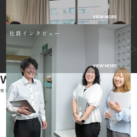
VIEW MORE
社員インタビュー
VIEW MORE
Works
実績紹介