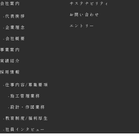
会社案内
サステナビリティ
お問い合わせ
代表挨拶
エントリー
企業理念
会社概要
事業案内
実績紹介
採用情報
仕事内容/募集要項
施工管理業務
設計・作図業務
教育制度/福利厚生
社員インタビュー