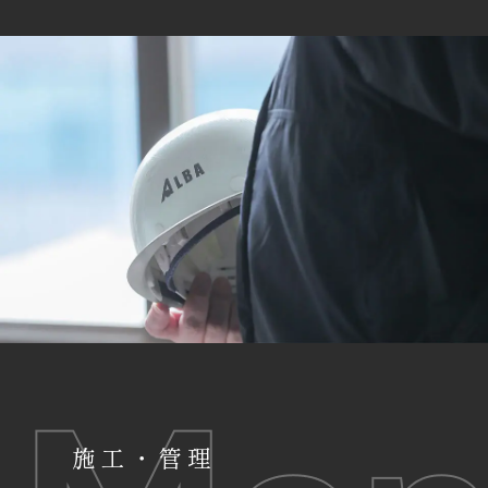
施工・管理