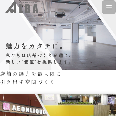
魅力をカタチに。
私たちは店舗づくりを通じ、
新しい“価値”を提供します。
店舗の魅力を最大限に
引き出す空間づくり