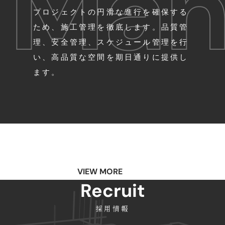
プロジェクトの円滑な進行を確保する
ため、施工管理を徹底します。品質管
理、安全管理、スケジュール管理を行
い、高品質な空間を期日通りに提供し
ます。
VIEW MORE
Recruit
採用情報