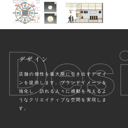
デザイン
店舗の個性を最大限に引き出すデザイ
ンを提供します。ブランドイメージを
強化し、訪れる人々に感動を与えるよ
うなクリエイティブな空間を実現しま
す。