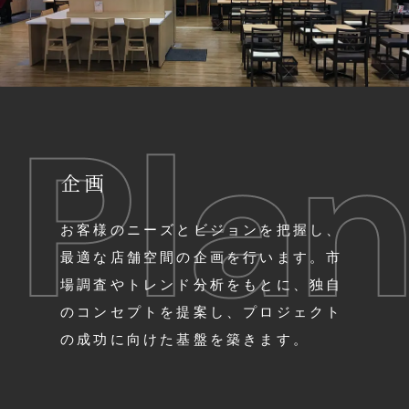
企画
お客様のニーズとビジョンを把握し、
最適な店舗空間の企画を行います。市
場調査やトレンド分析をもとに、独自
のコンセプトを提案し、プロジェクト
の成功に向けた基盤を築きます。