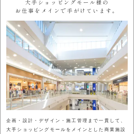
大手ショッピングモール様の
お仕事をメインで
手がけています。
企画・設計・デザイン・施工管理まで一貫して、
大手ショッピングモールをメインとした商業施設