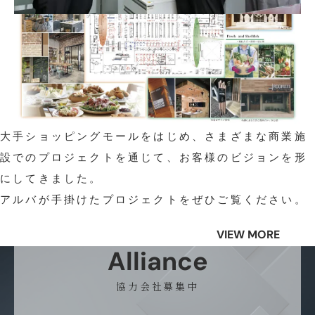
大手ショッピングモールをはじめ、さまざまな商業施
設でのプロジェクトを通じて、お客様のビジョンを形
にしてきました。
アルバが手掛けたプロジェクトをぜひご覧ください。
VIEW MORE
Alliance
協力会社募集中