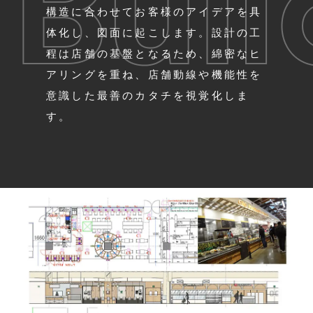
構造に合わせてお客様のアイデアを具
体化し、図面に起こします。設計の工
程は店舗の基盤となるため、綿密なヒ
アリングを重ね、店舗動線や機能性を
意識した最善のカタチを視覚化しま
す。