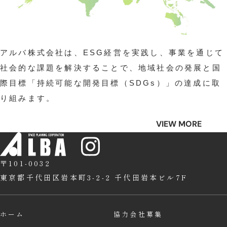
アルバ株式会社は、ESG経営を実践し、事業を通じて
社会的な課題を解決することで、地域社会の発展と国
際目標「持続可能な開発目標（SDGs）」の達成に取
り組みます。
VIEW MORE
〒101-0032
東京都千代田区岩本町3-2-2
千代田岩本ビル7F
ホーム
協力会社募集