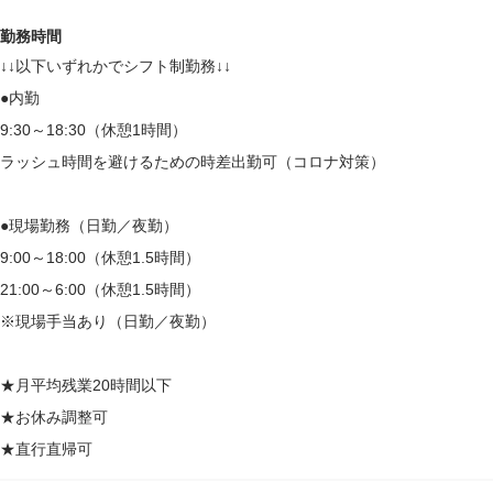
勤務時間
↓↓以下いずれかでシフト制勤務↓↓
●内勤
9:30～18:30（休憩1時間）
ラッシュ時間を避けるための時差出勤可（コロナ対策）
●現場勤務（日勤／夜勤）
9:00～18:00（休憩1.5時間）
21:00～6:00（休憩1.5時間）
※現場手当あり（日勤／夜勤）
★月平均残業20時間以下
★お休み調整可
★直行直帰可