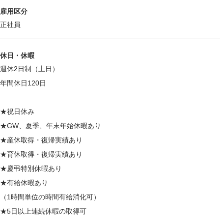
雇用区分
正社員
休日・休暇
週休2日制（土日）
年間休日120日
★祝日休み
★GW、夏季、年末年始休暇あり
★産休取得・復帰実績あり
★育休取得・復帰実績あり
★慶弔特別休暇あり
★有給休暇あり
（1時間単位の時間有給消化可）
★5日以上連続休暇の取得可