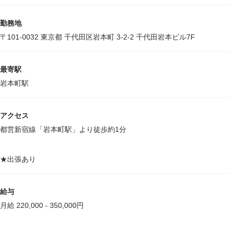
勤務地
〒101-0032 東京都 千代田区岩本町 3-2-2 千代田岩本ビル7F
最寄駅
岩本町駅
アクセス
都営新宿線「岩本町駅」より徒歩約1分
★出張あり
給与
月給 220,000 - 350,000円