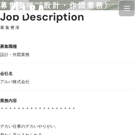
募集要項（設計・作図業務）
Job Description
募集要項
募集職種
設計・作図業務
会社名
アルバ株式会社
業務内容
＊＊＊＊＊＊＊＊＊＊＊＊＊＊＊＊＊＊
デカい仕事のデカいやりがい、