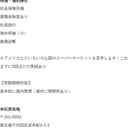
待遇・福利厚生
社会保険完備
退職金制度あり
社員旅行
海外研修（※）
健康診断
※アメリカなどいろいろな国のスーパーマーケットを見学します！これ
までに5回ほどの実績あり
【受動喫煙対策】
基本的に屋内禁煙（屋外に喫煙所あり）
本社所在地
〒101-0032
東京都千代田区岩本町3-2-2