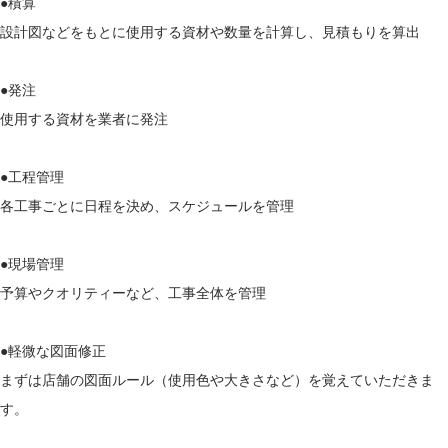
●積算
設計図などをもとに使用する資材や数量を計算し、見積もりを算出
●発注
使用する資材を業者に発注
●工程管理
各工事ごとに日程を決め、スケジュールを管理
●現場管理
予算やクオリティーなど、工事全体を管理
●軽微な図面修正
まずは店舗の図面ルール（使用色や大きさなど）を覚えていただきま
す。