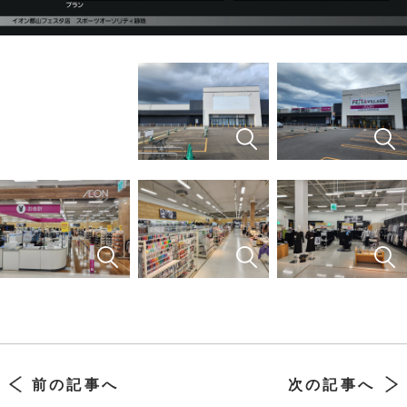
前の記事へ
次の記事へ