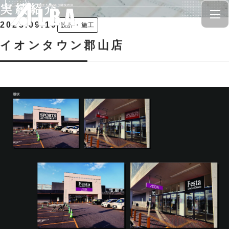
実績紹介
2023.09.19
設計・施工
イオンタウン郡山店